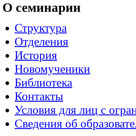
О семинарии
Структура
Отделения
История
Новомученики
Библиотека
Контакты
Условия для лиц с огр
Сведения об образоват