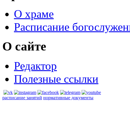
О храме
Расписание богослужен
О сайте
Редактор
Полезные ссылки
расписание занятий
нормативные документы