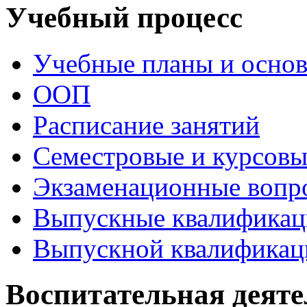
Учебный процесс
Учебные планы и осно
ООП
Расписание занятий
Семестровые и курсовы
Экзаменационные вопр
Выпускные квалификац
Выпускной квалификац
Воспитательная деяте