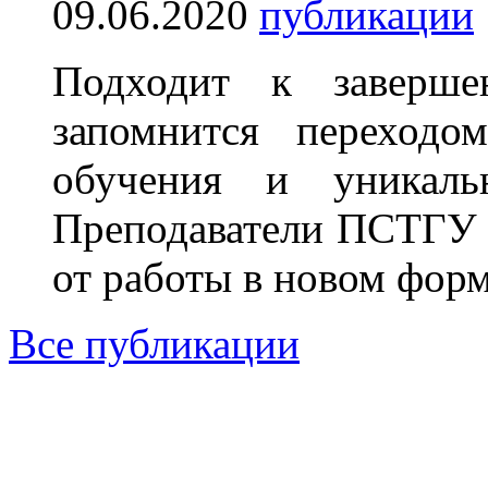
09.06.2020
публикации
Подходит к заверше
запомнится переходо
обучения и уникаль
Преподаватели ПСТГУ 
от работы в новом форм
Все публикации