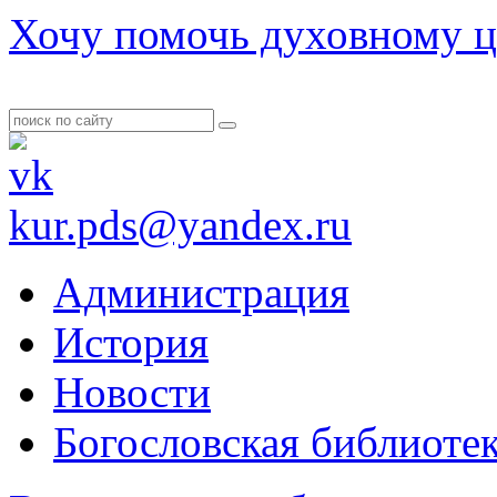
Хочу помочь духовному ц
kur.pds@yandex.ru
Администрация
История
Новости
Богословская библиоте