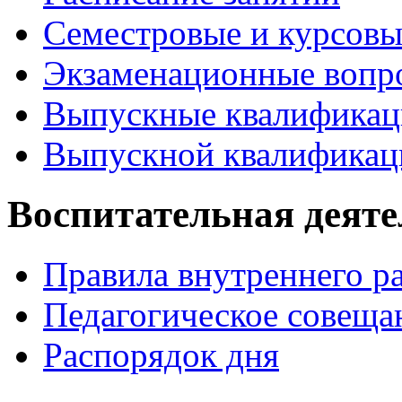
Семестровые и курсовы
Экзаменационные вопр
Выпускные квалификац
Выпускной квалификац
Воспитательная деяте
Правила внутреннего р
Педагогическое совеща
Распорядок дня