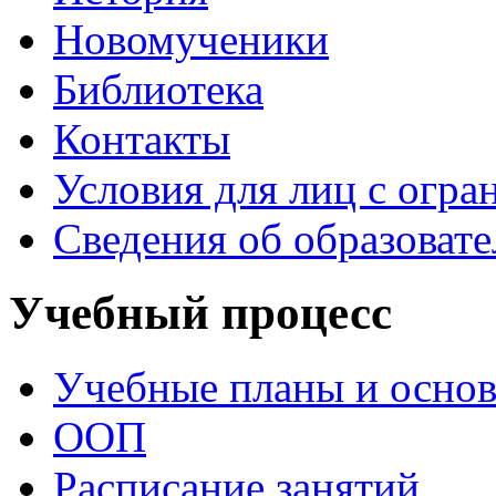
Новомученики
Библиотека
Контакты
Условия для лиц с огр
Сведения об образоват
Учебный процесс
Учебные планы и осно
ООП
Расписание занятий