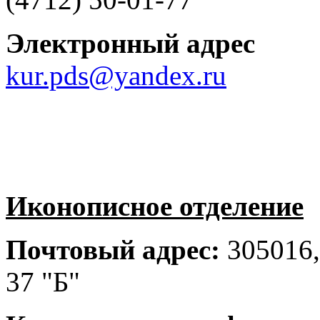
Электронный адрес
kur.pds@yandex.ru
Иконописное отделение
Почтовый адрес:
305016, 
37 "Б"