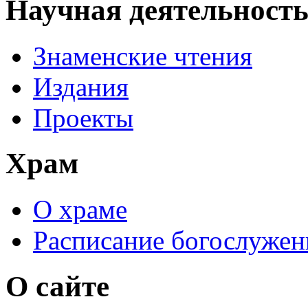
Научная деятельност
Знаменские чтения
Издания
Проекты
Храм
О храме
Расписание богослужен
О сайте