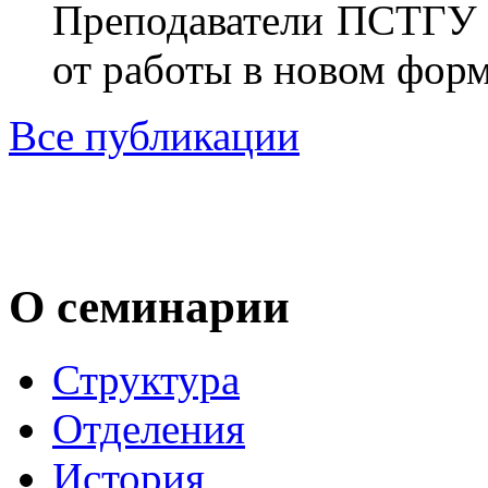
Преподаватели ПСТГУ 
от работы в новом форм
Все публикации
О семинарии
Структура
Отделения
История