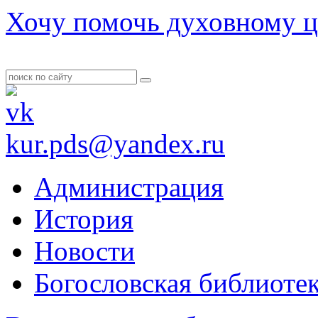
Хочу помочь духовному ц
kur.pds@yandex.ru
Администрация
История
Новости
Богословская библиоте