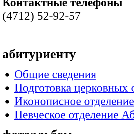
Контактные телефоны
(4712) 52-92-57
абитуриенту
Общие сведения
Подготовка церковных 
Иконописное отделени
Певческое отделение А