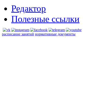
Редактор
Полезные ссылки
расписание занятий
нормативные документы