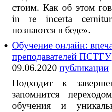
стоим. Как об этом гов
in re incerta cernit
познаются в беде».
Обучение онлайн: впеч
преподавателей ПСТГУ
09.06.2020
публикации
Подходит к заверше
запомнится переходо
обучения и уникаль