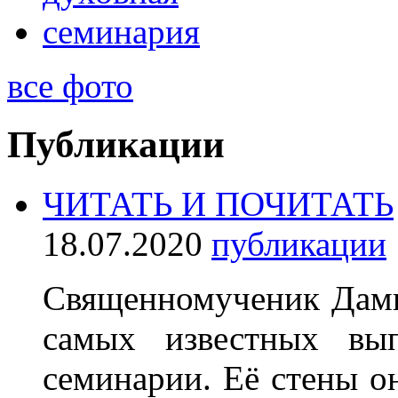
все фото
Публикации
ЧИТАТЬ И ПОЧИТАТЬ
18.07.2020
публикации
Священномученик Дами
самых известных вып
семинарии. Её стены он