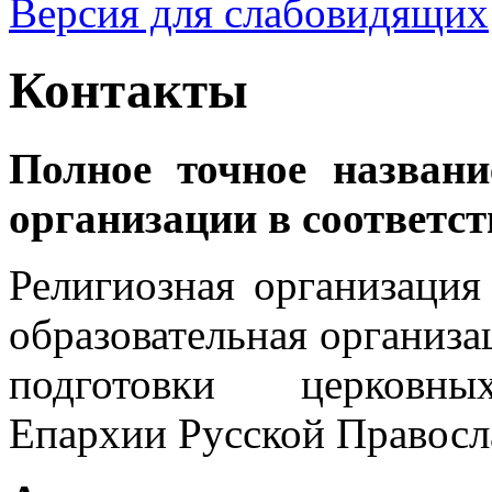
Версия для слабовидящих
Контакты
Полное точное названи
организации в соответст
Религиозная организация
образовательная организ
подготовки церковн
Епархии Русской Правосл