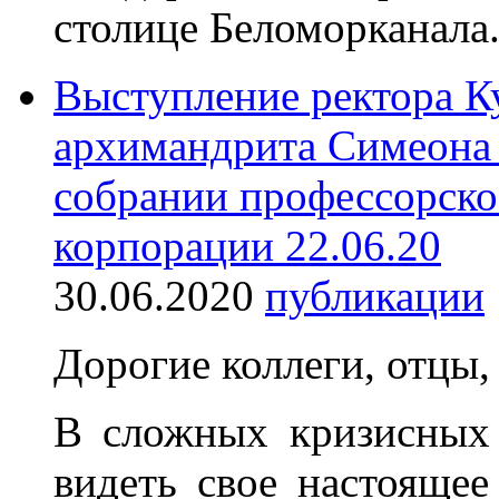
столице Беломорканала
Выступление ректора К
архимандрита Симеона 
собрании профессорско
корпорации 22.06.20
30.06.2020
публикации
Дорогие коллеги, отцы,
В сложных кризисных 
видеть свое настояще