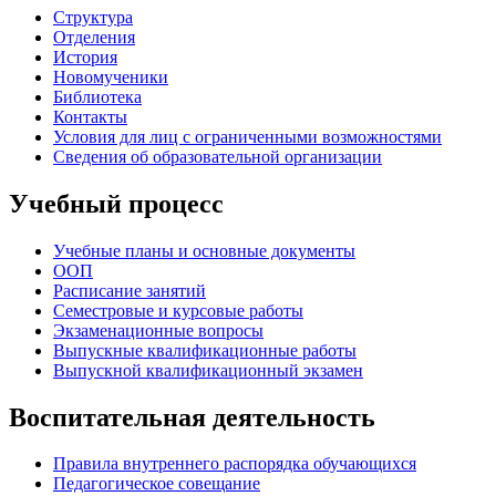
Структура
Отделения
История
Новомученики
Библиотека
Контакты
Условия для лиц с ограниченными возможностями
Сведения об образовательной организации
Учебный процесс
Учебные планы и основные документы
ООП
Расписание занятий
Семестровые и курсовые работы
Экзаменационные вопросы
Выпускные квалификационные работы
Выпускной квалификационный экзамен
Воспитательная деятельность
Правила внутреннего распорядка обучающихся
Педагогическое совещание