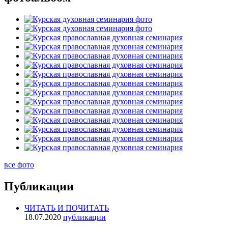
все фото
Публикации
ЧИТАТЬ И ПОЧИТАТЬ
18.07.2020
публикации