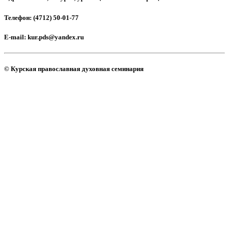
Телефон:
(4712) 50-01-77
E-mail:
kur.pds@yandex.ru
© Курская православная духовная семинария