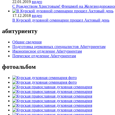
22.01.2019
видео
С Рождеством Христовым! Флешмоб на Железнодорожном в
17.12.2018
видео
В Курской духовной семинарии прошел Актовый день
абитуриенту
Общие сведения
Подготовка церковных специалистов Абитуриентам
Иконописное отделение Абитуриентам
Певческое отделение Абитуриентам
фотоальбом