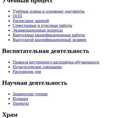
Учебный процесс
Учебные планы и основные документы
ООП
Расписание занятий
Семестровые и курсовые работы
Экзаменационные вопросы
Выпускные квалификационные работы
Выпускной квалификационный экзамен
Воспитательная деятельность
Правила внутреннего распорядка обучающихся
Педагогическое совещание
Распорядок дня
Научная деятельность
Знаменские чтения
Издания
Проекты
Храм