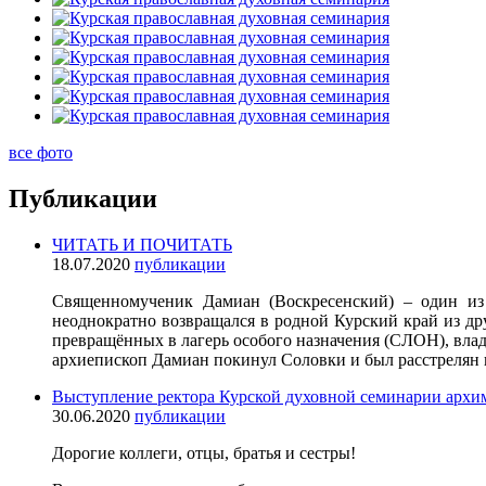
все фото
Публикации
ЧИТАТЬ И ПОЧИТАТЬ
18.07.2020
публикации
Священномученик Дамиан (Воскресенский) – один из 
неоднократно возвращался в родной Курский край из дру
превращённых в лагерь особого назначения (СЛОН), влад
архиепископ Дамиан покинул Соловки и был расстрелян 
Выступление ректора Курской духовной семинарии архим
30.06.2020
публикации
Дорогие коллеги, отцы, братья и сестры!