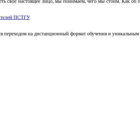
 свое настоящее лицо, мы понимаем, чего мы стоим. Как об этом 
вателей ПСТГУ
ся переходом на дистанционный формат обучения и уникальным