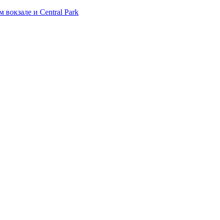
окзале и Central Park