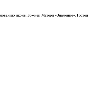
днованию иконы Божией Матери «Знамение». Гостей