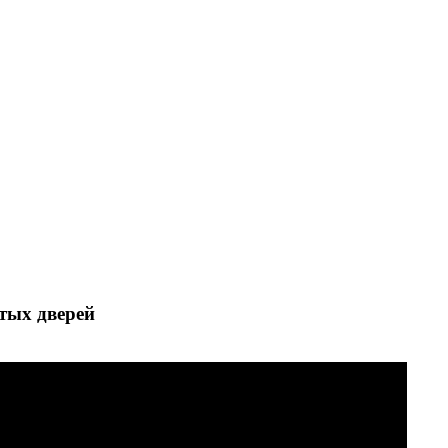
тых дверей