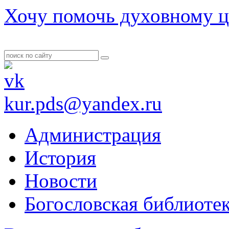
Хочу помочь духовному ц
kur.pds@yandex.ru
Администрация
История
Новости
Богословская библиоте