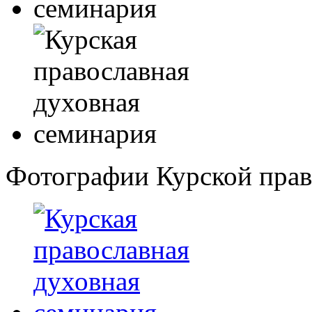
Фотографии Курской прав