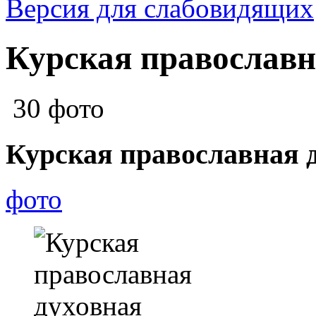
Версия для слабовидящих
Курская православн
30 фото
Курская православная 
фото