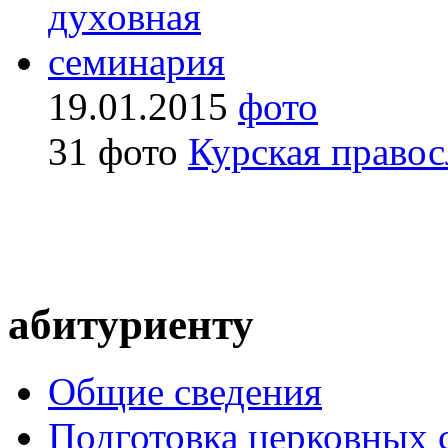
19.01.2015
фото
31 фото
Курская правос
абитуриенту
Общие сведения
Подготовка церковных 