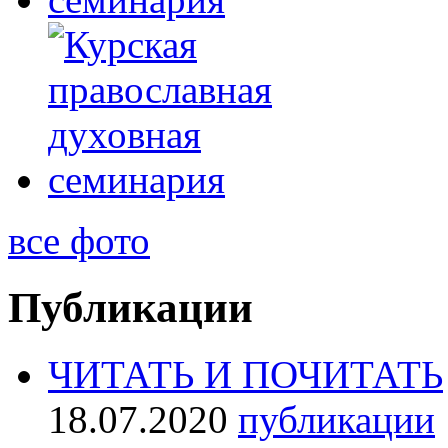
все фото
Публикации
ЧИТАТЬ И ПОЧИТАТЬ
18.07.2020
публикации