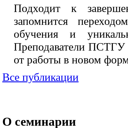
Подходит к заверше
запомнится переходо
обучения и уникаль
Преподаватели ПСТГУ 
от работы в новом форм
Все публикации
О семинарии