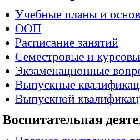
Учебные планы и осно
ООП
Расписание занятий
Семестровые и курсовы
Экзаменационные вопр
Выпускные квалификац
Выпускной квалификац
Воспитательная деяте