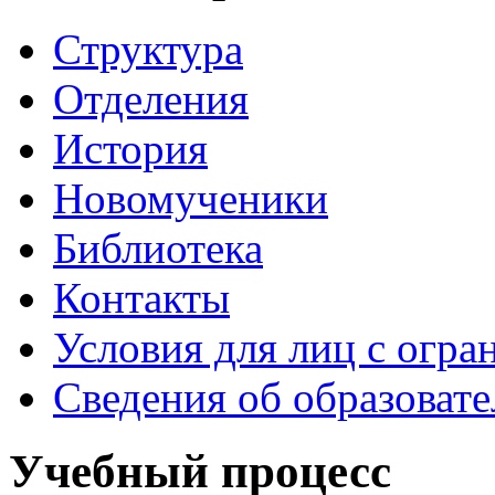
Структура
Отделения
История
Новомученики
Библиотека
Контакты
Условия для лиц с огр
Сведения об образоват
Учебный процесс