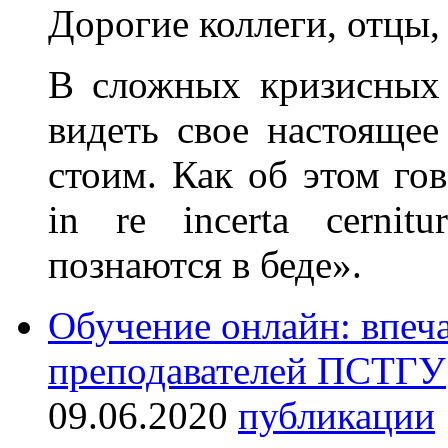
Дорогие коллеги, отцы,
В сложных кризисных 
видеть свое настояще
стоим. Как об этом гов
in re incerta cernit
познаются в беде».
Обучение онлайн: впеч
преподавателей ПСТГУ
09.06.2020
публикации