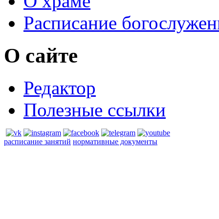
О храме
Расписание богослужен
О сайте
Редактор
Полезные ссылки
расписание занятий
нормативные документы