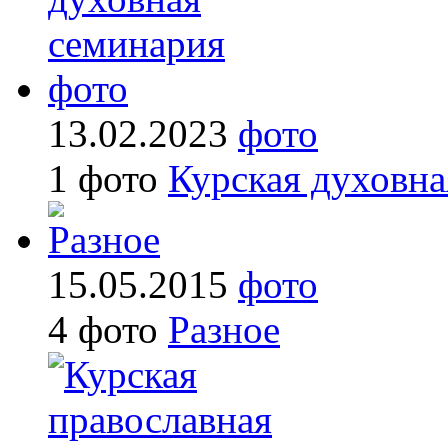
13.02.2023
фото
1 фото
Курская духовна
15.05.2015
фото
4 фото
Разное